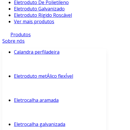
Eletroduto De Polietileno
Eletroduto Galvanizado
Eletroduto Rígido Roscável
Ver mais produtos
Produtos
Sobre nós
Calandra perfiladeira
Eletroduto metÁlico flexÍvel
Eletrocalha aramada
Eletrocalha galvanizada