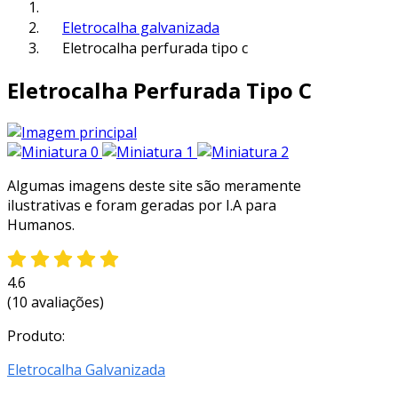
Eletrocalha galvanizada
Eletrocalha perfurada tipo c
Eletrocalha Perfurada Tipo C
Algumas imagens deste site são meramente
ilustrativas e foram geradas por I.A para
Humanos.
4.6
(10 avaliações)
Produto:
Eletrocalha Galvanizada