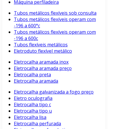
Máquina perfiladeira
Tubos metálicos flexíveis sob consulta
Tubos metálicos flexíveis operam com
-196 a 600°c
Tubos metálicos flexíveis operam com
-196 a 600c
Tubos flexíveis metálicos
Eletroduto flexível metálico
Eletrocalha aramada inox
Eletrocalha aramada preço
Eletrocalha preta
Eletrocalha aramada
Eletrocalha galvanizada a fogo preço
Eletro oculografia
Eletrocalha tipo c
Eletrocalha tipo u
Eletrocalha lisa
Eletrocalha perfurada