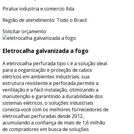
Piralux industria e comercio ltda
Região de atendimento: Todo o Brasil
Solicitar orçamento
Eletrocalha galvanizada a fogo
A eletrocalha perfurada tipo c é a solução ideal
para a organização e proteção de cabos
elétricos em ambientes industriais. sua
estrutura resistente e perforada permite a
ventilação e a fácil instalação, otimizando a
manutenção e garantindo a durabilidade dos
sistemas elétricos. o soluções industriais
conecta você com os melhores fornecedores de
eletrocalhas perfuradas desde 2012,
acumulando a confiança de mais de 1,6 milhão
de compradores em busca de soluções