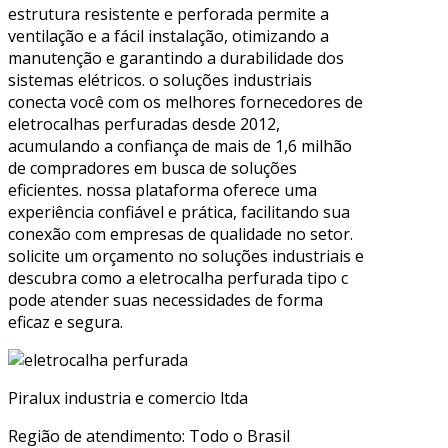
estrutura resistente e perforada permite a
ventilação e a fácil instalação, otimizando a
manutenção e garantindo a durabilidade dos
sistemas elétricos. o soluções industriais
conecta você com os melhores fornecedores de
eletrocalhas perfuradas desde 2012,
acumulando a confiança de mais de 1,6 milhão
de compradores em busca de soluções
eficientes. nossa plataforma oferece uma
experiência confiável e prática, facilitando sua
conexão com empresas de qualidade no setor.
solicite um orçamento no soluções industriais e
descubra como a eletrocalha perfurada tipo c
pode atender suas necessidades de forma
eficaz e segura.
Piralux industria e comercio ltda
Região de atendimento: Todo o Brasil