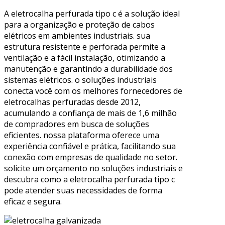
A eletrocalha perfurada tipo c é a solução ideal
para a organização e proteção de cabos
elétricos em ambientes industriais. sua
estrutura resistente e perforada permite a
ventilação e a fácil instalação, otimizando a
manutenção e garantindo a durabilidade dos
sistemas elétricos. o soluções industriais
conecta você com os melhores fornecedores de
eletrocalhas perfuradas desde 2012,
acumulando a confiança de mais de 1,6 milhão
de compradores em busca de soluções
eficientes. nossa plataforma oferece uma
experiência confiável e prática, facilitando sua
conexão com empresas de qualidade no setor.
solicite um orçamento no soluções industriais e
descubra como a eletrocalha perfurada tipo c
pode atender suas necessidades de forma
eficaz e segura.