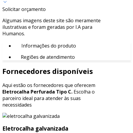
Solicitar orçamento
Algumas imagens deste site são meramente
ilustrativas e foram geradas por I.A para
Humanos.
Informações do produto
Regiões de atendimento
Fornecedores disponíveis
Aqui estão os fornecedores que oferecem
Eletrocalha Perfurada Tipo C.
Escolha o
parceiro ideal para atender às suas
necessidades
Eletrocalha galvanizada