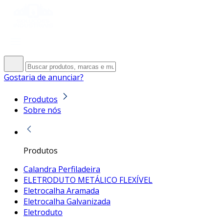
Gostaria de anunciar?
Produtos
Sobre nós
Produtos
Calandra Perfiladeira
ELETRODUTO METÁLICO FLEXÍVEL
Eletrocalha Aramada
Eletrocalha Galvanizada
Eletroduto