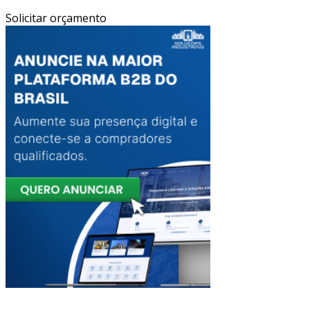
Solicitar orçamento