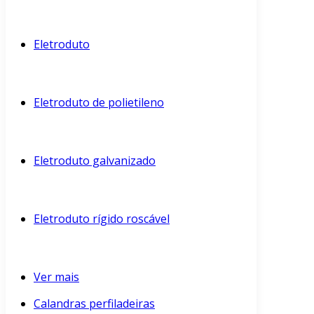
Eletroduto
Eletroduto de polietileno
Eletroduto galvanizado
Eletroduto rígido roscável
Ver mais
Calandras perfiladeiras