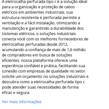
A eletrocalha perfurada tipo c é a solução ideal
para a organização e proteção de cabos
elétricos em ambientes industriais. sua
estrutura resistente e perforada permite a
ventilação e a fácil instalação, otimizando a
manutenção e garantindo a durabilidade dos
sistemas elétricos. o soluções industriais
conecta você com os melhores fornecedores de
eletrocalhas perfuradas desde 2012,
acumulando a confiança de mais de 1,6 milhão
de compradores em busca de soluções
eficientes. nossa plataforma oferece uma
experiência confiável e prática, facilitando sua
conexão com empresas de qualidade no setor.
solicite um orçamento no soluções industriais e
descubra como a eletrocalha perfurada tipo c
pode atender suas necessidades de forma
eficaz e segura.
Ver mais informações