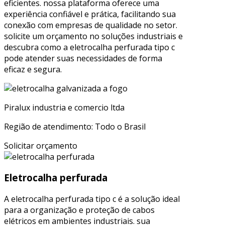
eficientes. nossa plataforma oferece uma
experiência confiável e prática, facilitando sua
conexão com empresas de qualidade no setor.
solicite um orçamento no soluções industriais e
descubra como a eletrocalha perfurada tipo c
pode atender suas necessidades de forma
eficaz e segura.
Piralux industria e comercio ltda
Região de atendimento: Todo o Brasil
Solicitar orçamento
Eletrocalha perfurada
A eletrocalha perfurada tipo c é a solução ideal
para a organização e proteção de cabos
elétricos em ambientes industriais. sua