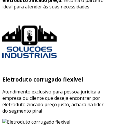
eletroduto zincado preço.
Escolha o parceiro
ideal para atender às suas necessidades
Eletroduto corrugado flexível
Atendimento exclusivo para pessoa juridica a
empresa ou cliente que deseja encontrar por
eletroduto zincado preço justo, achará na líder
do segmento piral