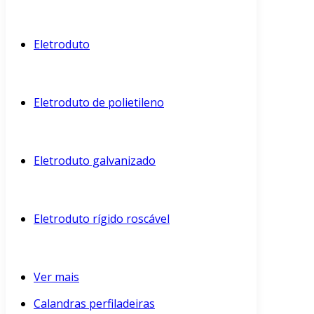
Eletroduto
Eletroduto de polietileno
Eletroduto galvanizado
Eletroduto rígido roscável
Ver mais
Calandras perfiladeiras