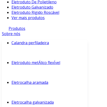
Eletroduto De Polietileno
Eletroduto Galvanizado
Eletroduto Rígido Roscável
Ver mais produtos
Produtos
Sobre nós
Calandra perfiladeira
Eletroduto metÁlico flexÍvel
Eletrocalha aramada
Eletrocalha galvanizada