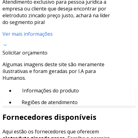
Atendimento exclusivo para pessoa juridica a
empresa ou cliente que deseja encontrar por
eletroduto zincado preço justo, achará na líder
do segmento piral
Ver mais informações
Solicitar orçamento
Algumas imagens deste site são meramente
ilustrativas e foram geradas por I.A para
Humanos.
Informações do produto
Regiões de atendimento
Fornecedores disponíveis
Aqui estão os fornecedores que oferecem