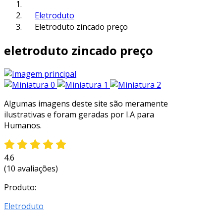
Eletroduto
Eletroduto zincado preço
eletroduto zincado preço
Algumas imagens deste site são meramente
ilustrativas e foram geradas por I.A para
Humanos.
4.6
(10 avaliações)
Produto:
Eletroduto