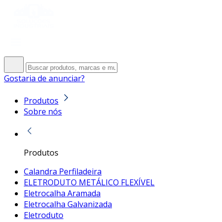
Gostaria de anunciar?
Produtos
Sobre nós
Produtos
Calandra Perfiladeira
ELETRODUTO METÁLICO FLEXÍVEL
Eletrocalha Aramada
Eletrocalha Galvanizada
Eletroduto