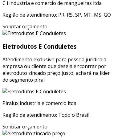
C i industria e comercio de mangueiras ltda
Região de atendimento: PR, RS, SP, MT, MS, GO
Solicitar orçamento
Eletrodutos E Conduletes
Atendimento exclusivo para pessoa juridica a
empresa ou cliente que deseja encontrar por
eletroduto zincado preço justo, achará na líder
do segmento piral
Piralux industria e comercio ltda
Região de atendimento: Todo o Brasil
Solicitar orçamento