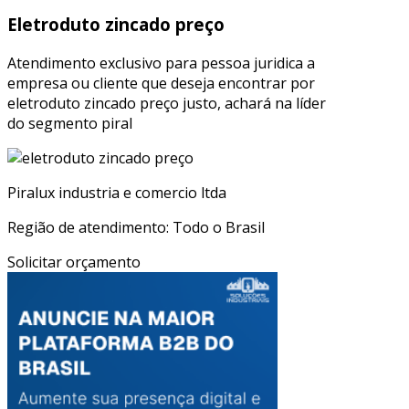
Eletroduto zincado preço
Atendimento exclusivo para pessoa juridica a
empresa ou cliente que deseja encontrar por
eletroduto zincado preço justo, achará na líder
do segmento piral
Piralux industria e comercio ltda
Região de atendimento: Todo o Brasil
Solicitar orçamento