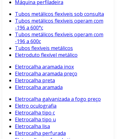
Máquina perfiladeira
Tubos metálicos flexíveis sob consulta
Tubos metálicos flexíveis operam com
-196 a 600°c
Tubos metálicos flexíveis operam com
-196 a 600c
Tubos flexíveis metálicos
Eletroduto flexível metálico
Eletrocalha aramada inox
Eletrocalha aramada preço
Eletrocalha preta
Eletrocalha aramada
Eletrocalha galvanizada a fogo preço
Eletro oculografia
Eletrocalha tipo c
Eletrocalha tipo u
Eletrocalha lisa
Eletrocalha perfurada