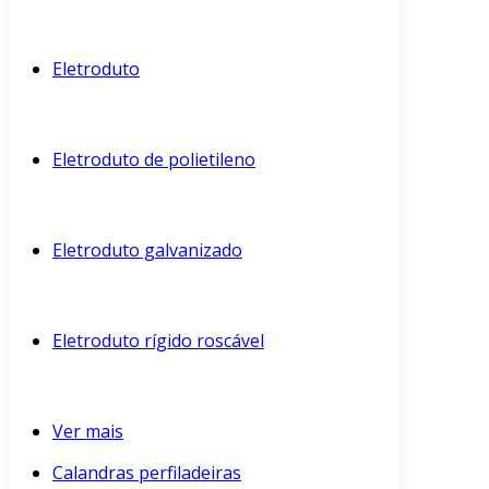
Eletroduto
Eletroduto de polietileno
Eletroduto galvanizado
Eletroduto rígido roscável
Ver mais
Calandras perfiladeiras