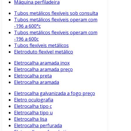
Máquina perfiladeira
Tubos metálicos flexíveis sob consulta
Tubos metálicos flexíveis operam com
-196 a 600°c
Tubos metálicos flexíveis operam com
-196 a 600c
Tubos flexíveis metálicos
Eletroduto flexível metálico
Eletrocalha aramada inox
Eletrocalha aramada preço
Eletrocalha preta
Eletrocalha aramada
Eletrocalha galvanizada a fogo preço
Eletro oculografia
Eletrocalha tipo c
Eletrocalha tipo u
Eletrocalha lisa
Eletrocalha perfurada