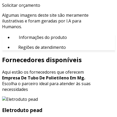
Solicitar orçamento
Algumas imagens deste site são meramente
ilustrativas e foram geradas por I.A para
Humanos.
Informações do produto
Regiões de atendimento
Fornecedores disponíveis
Aqui estão os fornecedores que oferecem
Empresa De Tubo De Polietileno Em Mg.
Escolha o parceiro ideal para atender às suas
necessidades
Eletroduto pead