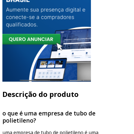
Descrição do produto
o que é uma empresa de tubo de
polietileno?
uma empresa de tubo de polietileno é uma