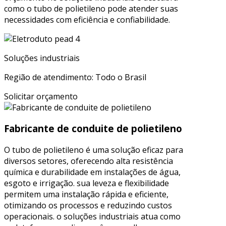
como o tubo de polietileno pode atender suas
necessidades com eficiência e confiabilidade.
Soluções industriais
Região de atendimento: Todo o Brasil
Solicitar orçamento
Fabricante de conduite de polietileno
O tubo de polietileno é uma solução eficaz para
diversos setores, oferecendo alta resistência
química e durabilidade em instalações de água,
esgoto e irrigação. sua leveza e flexibilidade
permitem uma instalação rápida e eficiente,
otimizando os processos e reduzindo custos
operacionais. o soluções industriais atua como