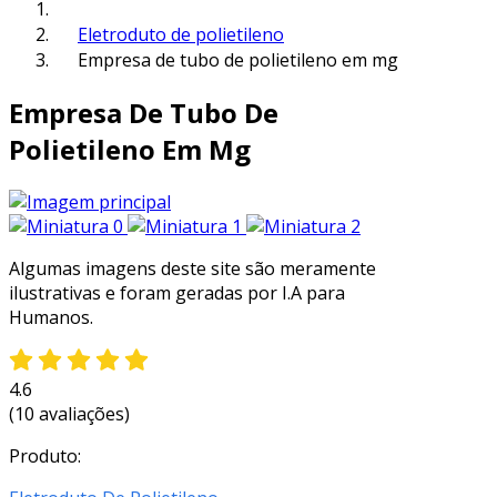
Eletroduto de polietileno
Empresa de tubo de polietileno em mg
Empresa De Tubo De
Polietileno Em Mg
Algumas imagens deste site são meramente
ilustrativas e foram geradas por I.A para
Humanos.
4.6
(10 avaliações)
Produto: