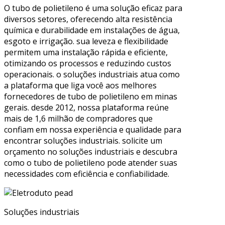
O tubo de polietileno é uma solução eficaz para
diversos setores, oferecendo alta resistência
química e durabilidade em instalações de água,
esgoto e irrigação. sua leveza e flexibilidade
permitem uma instalação rápida e eficiente,
otimizando os processos e reduzindo custos
operacionais. o soluções industriais atua como
a plataforma que liga você aos melhores
fornecedores de tubo de polietileno em minas
gerais. desde 2012, nossa plataforma reúne
mais de 1,6 milhão de compradores que
confiam em nossa experiência e qualidade para
encontrar soluções industriais. solicite um
orçamento no soluções industriais e descubra
como o tubo de polietileno pode atender suas
necessidades com eficiência e confiabilidade.
Soluções industriais