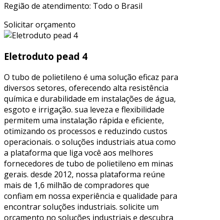
Região de atendimento: Todo o Brasil
Solicitar orçamento
Eletroduto pead 4
O tubo de polietileno é uma solução eficaz para
diversos setores, oferecendo alta resistência
química e durabilidade em instalações de água,
esgoto e irrigação. sua leveza e flexibilidade
permitem uma instalação rápida e eficiente,
otimizando os processos e reduzindo custos
operacionais. o soluções industriais atua como
a plataforma que liga você aos melhores
fornecedores de tubo de polietileno em minas
gerais. desde 2012, nossa plataforma reúne
mais de 1,6 milhão de compradores que
confiam em nossa experiência e qualidade para
encontrar soluções industriais. solicite um
orçamento no soluções industriais e descubra