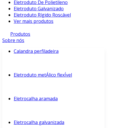
Eletroduto De Polietileno
Eletroduto Galvanizado
Eletroduto Rígido Roscável
Ver mais produtos
Produtos
Sobre nós
Calandra perfiladeira
Eletroduto metÁlico flexÍvel
Eletrocalha aramada
Eletrocalha galvanizada