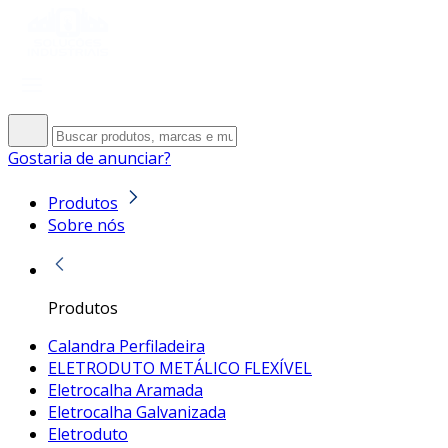
Gostaria de anunciar?
Produtos
Sobre nós
Produtos
Calandra Perfiladeira
ELETRODUTO METÁLICO FLEXÍVEL
Eletrocalha Aramada
Eletrocalha Galvanizada
Eletroduto