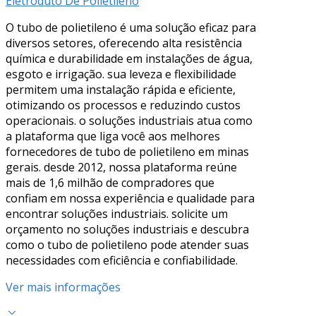
Eletroduto De Polietileno
O tubo de polietileno é uma solução eficaz para
diversos setores, oferecendo alta resistência
química e durabilidade em instalações de água,
esgoto e irrigação. sua leveza e flexibilidade
permitem uma instalação rápida e eficiente,
otimizando os processos e reduzindo custos
operacionais. o soluções industriais atua como
a plataforma que liga você aos melhores
fornecedores de tubo de polietileno em minas
gerais. desde 2012, nossa plataforma reúne
mais de 1,6 milhão de compradores que
confiam em nossa experiência e qualidade para
encontrar soluções industriais. solicite um
orçamento no soluções industriais e descubra
como o tubo de polietileno pode atender suas
necessidades com eficiência e confiabilidade.
Ver mais informações