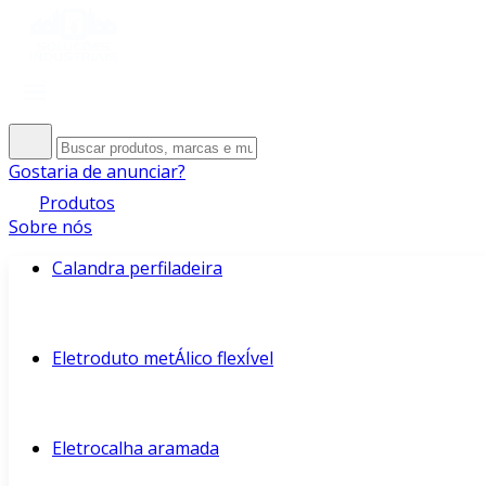
Gostaria de anunciar?
Produtos
Sobre nós
Calandra perfiladeira
Eletroduto metÁlico flexÍvel
Eletrocalha aramada