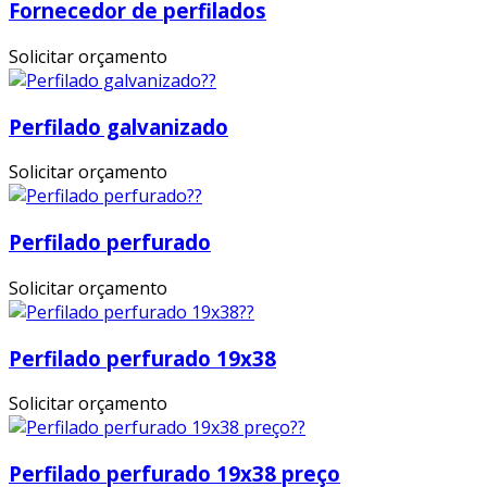
Fornecedor de perfilados
Solicitar orçamento
Perfilado galvanizado
Solicitar orçamento
Perfilado perfurado
Solicitar orçamento
Perfilado perfurado 19x38
Solicitar orçamento
Perfilado perfurado 19x38 preço