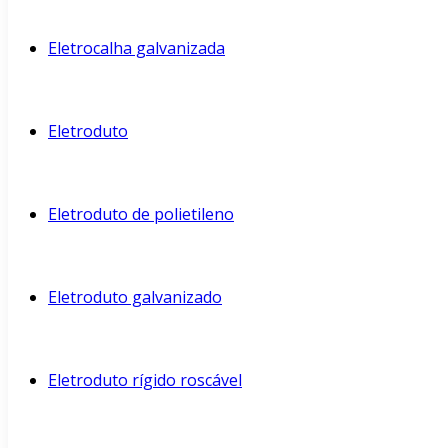
Eletrocalha galvanizada
Eletroduto
Eletroduto de polietileno
Eletroduto galvanizado
Eletroduto rígido roscável