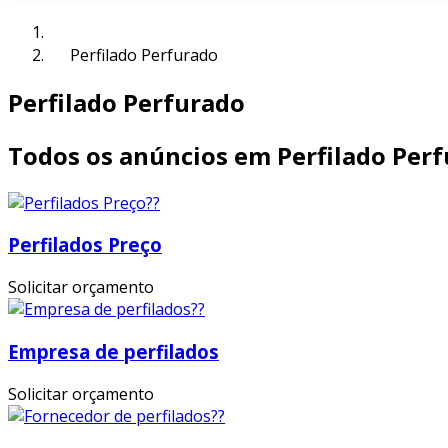
Perfilado Perfurado
Perfilado Perfurado
Todos os anúncios em Perfilado Per
Perfilados Preço
Solicitar orçamento
Empresa de perfilados
Solicitar orçamento