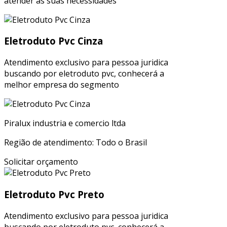
atender às suas necessidades
Eletroduto Pvc Cinza
Atendimento exclusivo para pessoa juridica
buscando por eletroduto pvc, conhecerá a
melhor empresa do segmento
Piralux industria e comercio ltda
Região de atendimento: Todo o Brasil
Solicitar orçamento
Eletroduto Pvc Preto
Atendimento exclusivo para pessoa juridica
buscando por eletroduto pvc, conhecerá a