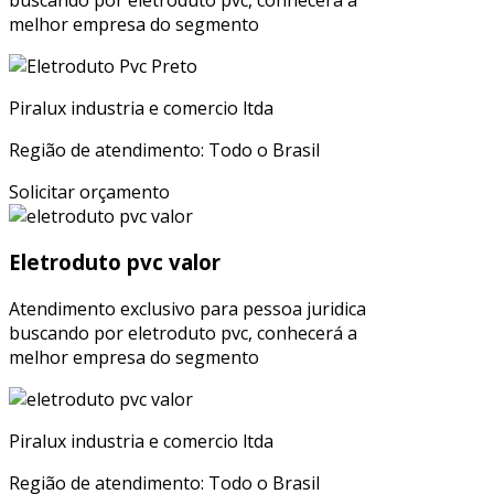
melhor empresa do segmento
Piralux industria e comercio ltda
Região de atendimento: Todo o Brasil
Solicitar orçamento
Eletroduto pvc valor
Atendimento exclusivo para pessoa juridica
buscando por eletroduto pvc, conhecerá a
melhor empresa do segmento
Piralux industria e comercio ltda
Região de atendimento: Todo o Brasil