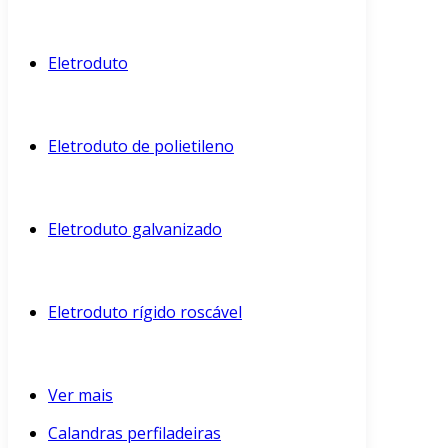
Eletroduto
Eletroduto de polietileno
Eletroduto galvanizado
Eletroduto rígido roscável
Ver mais
Calandras perfiladeiras