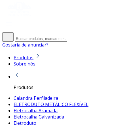
Gostaria de anunciar?
Produtos
Sobre nós
Produtos
Calandra Perfiladeira
ELETRODUTO METÁLICO FLEXÍVEL
Eletrocalha Aramada
Eletrocalha Galvanizada
Eletroduto