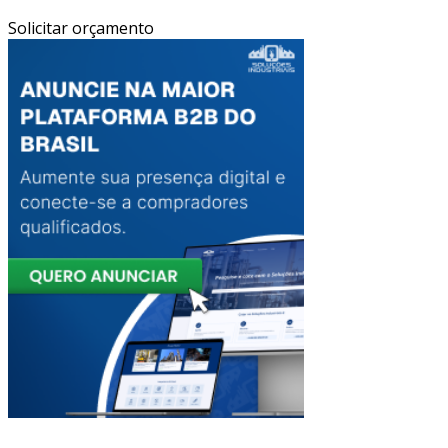
Solicitar orçamento