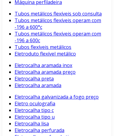
Máquina perfiladeira
Tubos metálicos flexíveis sob consulta
Tubos metálicos flexíveis operam com
-196 a 600°c
Tubos metálicos flexíveis operam com
-196 a 600c
Tubos flexíveis metálicos
Eletroduto flexível metálico
Eletrocalha aramada inox
Eletrocalha aramada preço
Eletrocalha preta
Eletrocalha aramada
Eletrocalha galvanizada a fogo preço
Eletro oculografia
Eletrocalha tipo c
Eletrocalha tipo u
Eletrocalha lisa
Eletrocalha perfurada