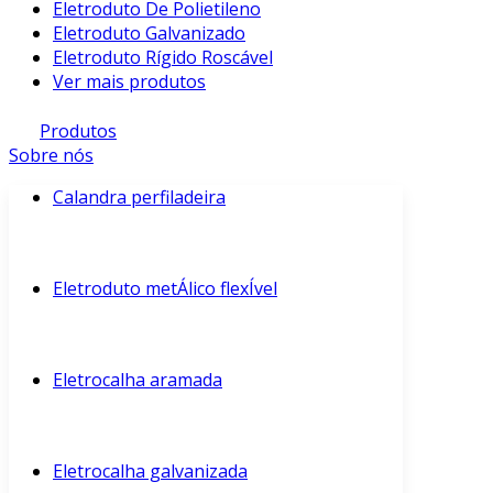
Eletroduto De Polietileno
Eletroduto Galvanizado
Eletroduto Rígido Roscável
Ver mais produtos
Produtos
Sobre nós
Calandra perfiladeira
Eletroduto metÁlico flexÍvel
Eletrocalha aramada
Eletrocalha galvanizada