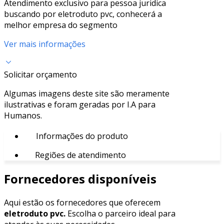
Atendimento exclusivo para pessoa juridica
buscando por eletroduto pvc, conhecerá a
melhor empresa do segmento
Ver mais informações
Solicitar orçamento
Algumas imagens deste site são meramente
ilustrativas e foram geradas por I.A para
Humanos.
Informações do produto
Regiões de atendimento
Fornecedores disponíveis
Aqui estão os fornecedores que oferecem
eletroduto pvc.
Escolha o parceiro ideal para