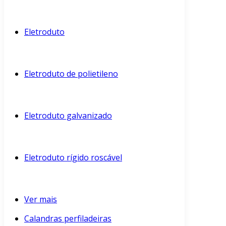
Eletroduto
Eletroduto de polietileno
Eletroduto galvanizado
Eletroduto rígido roscável
Ver mais
Calandras perfiladeiras