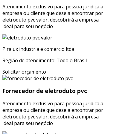
Atendimento exclusivo para pessoa juridica a
empresa ou cliente que deseja encontrar por
eletroduto pvc valor, descobrirá a empresa
ideal para seu negócio
Piralux industria e comercio ltda
Região de atendimento: Todo o Brasil
Solicitar orçamento
Fornecedor de eletroduto pvc
Atendimento exclusivo para pessoa juridica a
empresa ou cliente que deseja encontrar por
eletroduto pvc valor, descobrirá a empresa
ideal para seu negócio