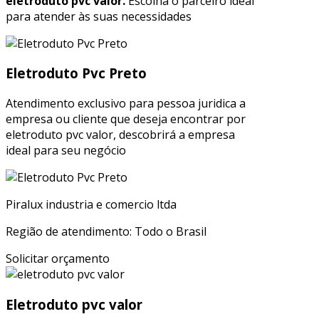
eletroduto pvc valor.
Escolha o parceiro ideal
para atender às suas necessidades
Eletroduto Pvc Preto
Atendimento exclusivo para pessoa juridica a
empresa ou cliente que deseja encontrar por
eletroduto pvc valor, descobrirá a empresa
ideal para seu negócio
Piralux industria e comercio ltda
Região de atendimento: Todo o Brasil
Solicitar orçamento
Eletroduto pvc valor